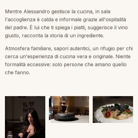
Mentre Alessandro gestisce la cucina, in sala
l'accoglienza è calda e informale grazie all'ospitalità
del padre. È lui che ti spiega i piatti, suggerisce il vino
giusto, racconta la storia di un ingrediente.
Atmosfera familiare, sapori autentici, un rifugio per chi
cerca un'esperienza di cucina vera e originale. Niente
formalità eccessive: solo persone che amano quello
che fanno.