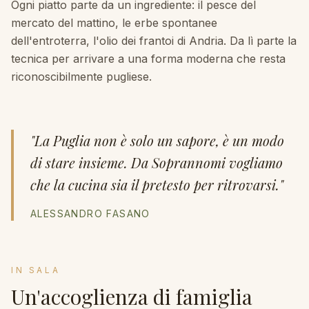
Ogni piatto parte da un ingrediente: il pesce del
mercato del mattino, le erbe spontanee
dell'entroterra, l'olio dei frantoi di Andria. Da lì parte la
tecnica per arrivare a una forma moderna che resta
riconoscibilmente pugliese.
"La Puglia non è solo un sapore, è un modo
di stare insieme. Da Soprannomi vogliamo
che la cucina sia il pretesto per ritrovarsi."
ALESSANDRO FASANO
IN SALA
Un'accoglienza di famiglia