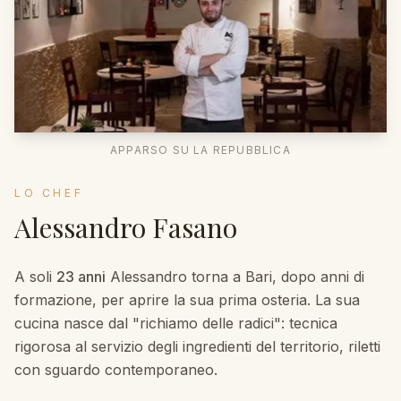
APPARSO SU LA REPUBBLICA
LO CHEF
Alessandro Fasano
A soli
23 anni
Alessandro torna a Bari, dopo anni di
formazione, per aprire la sua prima osteria. La sua
cucina nasce dal "richiamo delle radici": tecnica
rigorosa al servizio degli ingredienti del territorio, riletti
con sguardo contemporaneo.