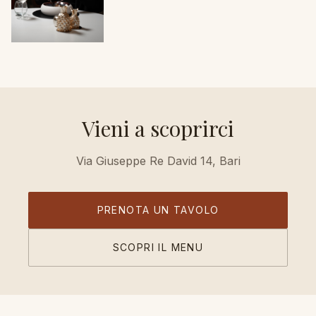
Vieni a scoprirci
Via Giuseppe Re David 14, Bari
PRENOTA UN TAVOLO
SCOPRI IL MENU