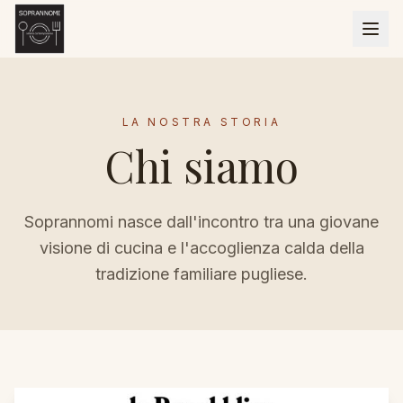
LA NOSTRA STORIA
Chi siamo
Soprannomi nasce dall'incontro tra una giovane
visione di cucina e l'accoglienza calda della
tradizione familiare pugliese.