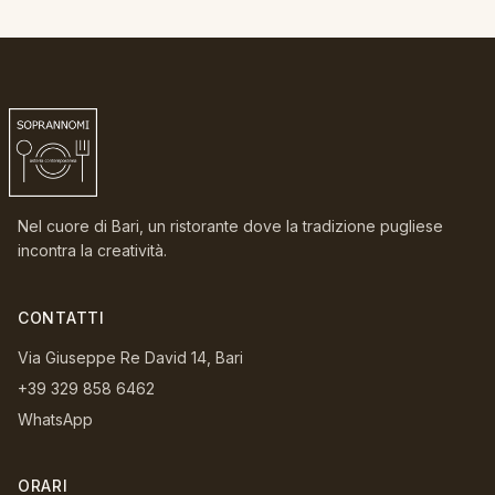
Nel cuore di Bari, un ristorante dove la tradizione pugliese
incontra la creatività.
CONTATTI
Via Giuseppe Re David 14, Bari
+39 329 858 6462
WhatsApp
ORARI