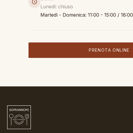
Lunedì: chiuso
Martedì - Domenica: 11:00 - 15:00 / 18:00
PRENOTA ONLINE