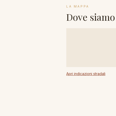
LA MAPPA
Dove siamo
Apri indicazioni stradali