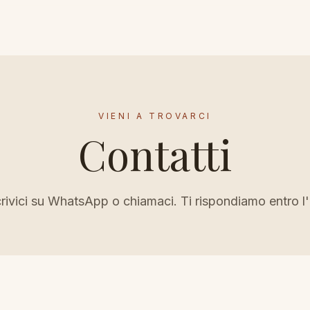
VIENI A TROVARCI
Contatti
rivici su WhatsApp o chiamaci. Ti rispondiamo entro l'o