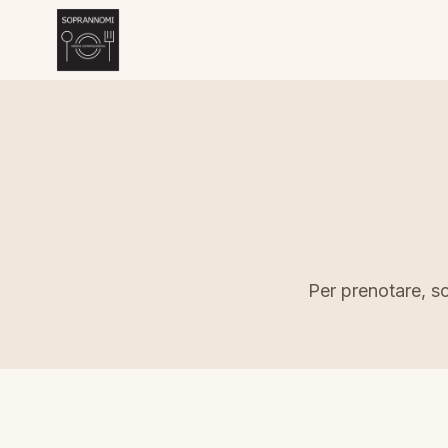
Per prenotare, sc